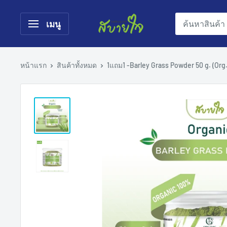
เมนู
หน้าแรก
สินค้าทั้งหมด
1แถม1 -Barley Grass Powder 50 g. (Org.