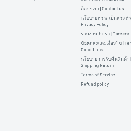
ติดต่อเรา | Contact us
นโยบายความเป็นส่วนตัว 
Privacy Policy
ร่วมงานกับเรา | Careers
ข้อตกลงและเงื่อนไข | Te
Conditions
นโยบายการรับคืนสินค้า 
Shipping Return
Terms of Service
Refund policy