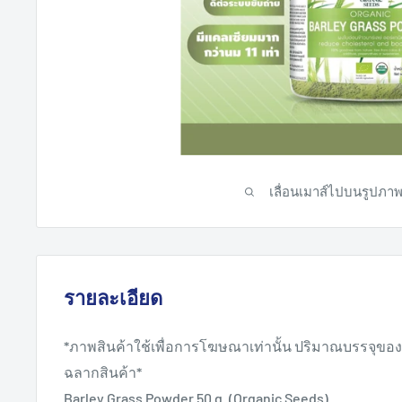
เลื่อนเมาส์ไปบนรูปภาพ
รายละเอียด
*ภาพสินค้าใช้เพื่อการโฆษณาเท่านั้น ปริมาณบรรจุขอ
ฉลากสินค้า*
Barley Grass Powder 50 g. (Organic Seeds)