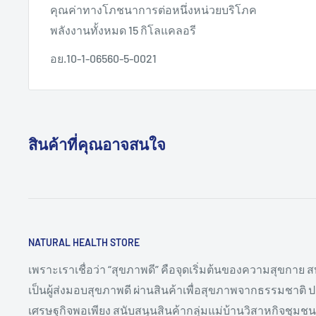
คุณค่าทางโภชนาการต่อหนึ่งหน่วยบริโภค
พลังงานทั้งหมด 15 กิโลแคลอรี
อย.10-1-06560-5-0021
สินค้าที่คุณอาจสนใจ
NATURAL HEALTH STORE
เพราะเราเชื่อว่า “สุขภาพดี” คือจุดเริ่มต้นของความสุขกาย
เป็นผู้ส่งมอบสุขภาพดี ผ่านสินค้าเพื่อสุขภาพจากธรรมชาติ ป
เศรษฐกิจพอเพียง สนับสนุนสินค้ากลุ่มแม่บ้านวิสาหกิจชุมชน 