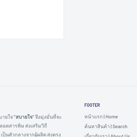
FOOTER
หน้าแรก | Home
 สบายใจ
"สบายใจ"
จึงมุ่งมั่นที่จะ
ลอดสารพิษ ส่งเสริมวิถี
ค้นหาสินค้า | Search
เป็นตัวกลางจากผู้ผลิต ส่งตรง
เกี่ยวกับเรา | About Us