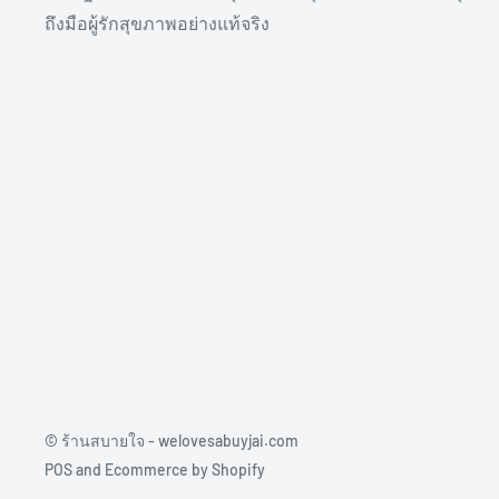
ถึงมือผู้รักสุขภาพอย่างแท้จริง
© ร้านสบายใจ - welovesabuyjai.com
POS
and
Ecommerce by Shopify