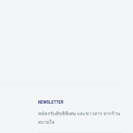
NEWSLETTER
สมัครรับสิทธิพิเศษ และข่าวสาร จากร้าน
สบายใจ