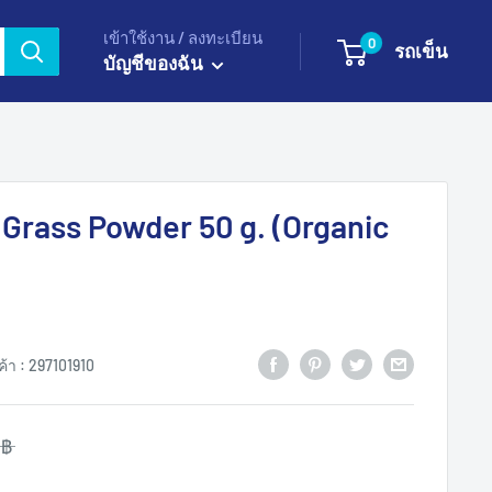
เข้าใช้งาน / ลงทะเบียน
0
รถเข็น
บัญชีของฉัน
 Grass Powder 50 g. (Organic
ค้า :
297101910
 ฿